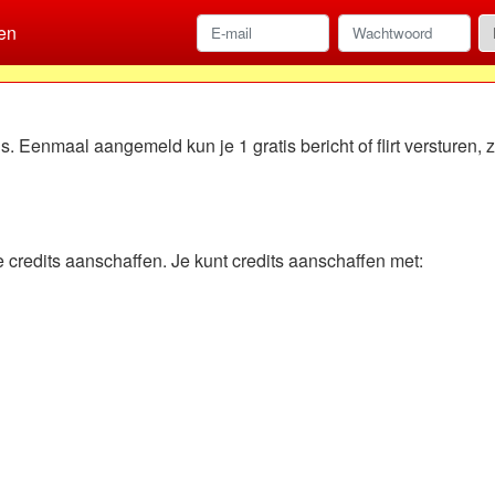
en
. Eenmaal aangemeld kun je 1 gratis bericht of flirt versturen, z
je credits aanschaffen. Je kunt credits aanschaffen met: