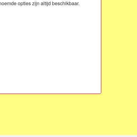
oemde opties zijn altijd beschikbaar.